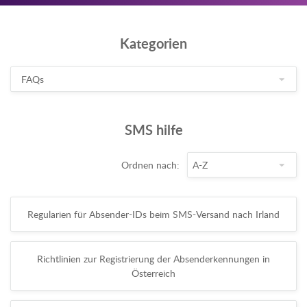
Kategorien
SMS hilfe
Ordnen nach:
Regularien für Absender-IDs beim SMS-Versand nach Irland
Richtlinien zur Registrierung der Absenderkennungen in
Österreich