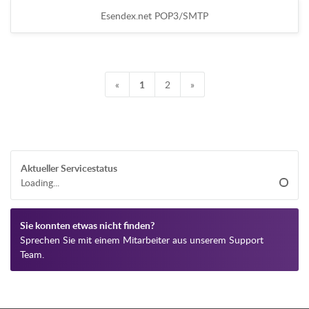
Esendex.net POP3/SMTP
«
1
2
»
Aktueller Servicestatus
Loading...
Sie konnten etwas nicht finden?
Sprechen Sie mit einem Mitarbeiter aus unserem Support
Team.