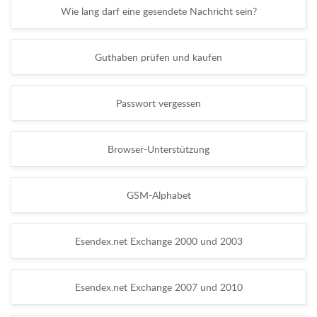
Wie lang darf eine gesendete Nachricht sein?
Guthaben prüfen und kaufen
Passwort vergessen
Browser-Unterstützung
GSM-Alphabet
Esendex.net Exchange 2000 und 2003
Esendex.net Exchange 2007 und 2010