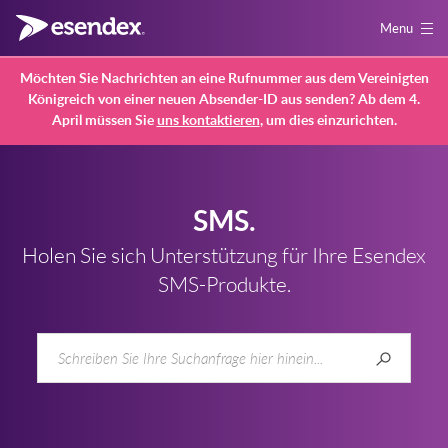
Menu
Möchten Sie Nachrichten an eine Rufnummer aus dem Vereinigten
Königreich von einer neuen Absender-ID aus senden? Ab dem 4.
April müssen Sie
uns kontaktieren
, um dies einzurichten.
SMS.
Holen Sie sich Unterstützung für Ihre Esendex
SMS-Produkte.