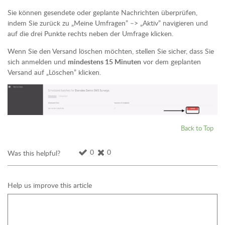
Sie können gesendete oder geplante Nachrichten überprüfen,
indem Sie zurück zu „Meine Umfragen” –> „Aktiv” navigieren und
auf die drei Punkte rechts neben der Umfrage klicken.
Wenn Sie den Versand löschen möchten, stellen Sie sicher, dass Sie
sich anmelden und
mindestens 15 Minuten
vor dem geplanten
Versand auf „Löschen” klicken.
Back to Top
0
0
Was this helpful?
Help us improve this article