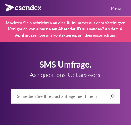
Menu
Möchten Sie Nachrichten an eine Rufnummer aus dem Vereinigten
Königreich von einer neuen Absender-ID aus senden? Ab dem 4.
April müssen Sie
uns kontaktieren
, um dies einzurichten.
SMS Umfrage.
Ask questions. Get answers.