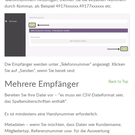
durch Kommas, als Beispiel 49176xxxxx,49177xxxxxx etc.
Die Empfänger werden unter „Telefonnummer” angezeigt. Klicken
Sie auf „Senden”, wenn Sie bereit sind.
Mehrere Empfänger
Back to Top
Bereiten Sie Ihre Datei vor – *es muss ein CSV-Dateiformat sein,
das Spaltenüberschriften enthält*.
Es ist mindestens eine Handynummer erforderlich.
Metadaten – wenn Sie möchten, dass Daten wie Kundenname,
Mitgliedertyp, Referenznummer usw. für die Auswertung