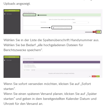
Uploads angezeigt.
Wählen Sie in der Liste die Spaltenüberschrift Handynummer aus.
Wählen Sie bei Bedarf „alle hochgeladenen Dateien für
Berichtszwecke speichern“.
Wenn Sie sofort versenden möchten, klicken Sie auf „Sofort
starten”.
Wenn Sie einen späteren Versand planen, klicken Sie auf „Später
starten” und geben in dem bereitgestellten Kalender Datum und
Uhrzeit für den Versand an.