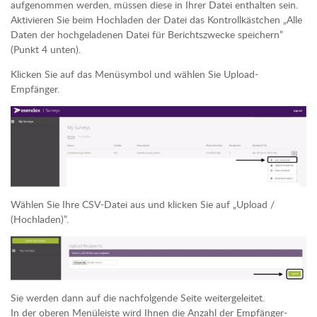
aufgenommen werden, müssen diese in Ihrer Datei enthalten sein.
Aktivieren Sie beim Hochladen der Datei das Kontrollkästchen „Alle
Daten der hochgeladenen Datei für Berichtszwecke speichern”
(Punkt 4 unten).
Klicken Sie auf das Menüsymbol und wählen Sie Upload-
Empfänger.
Wählen Sie Ihre CSV-Datei aus und klicken Sie auf „Upload /
(Hochladen)”.
Sie werden dann auf die nachfolgende Seite weitergeleitet.
In der oberen Menüleiste wird Ihnen die Anzahl der Empfänger-