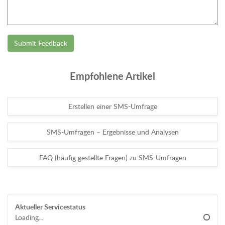
Submit Feedback
Empfohlene Artikel
Erstellen einer SMS-Umfrage
SMS-Umfragen – Ergebnisse und Analysen
FAQ (häufig gestellte Fragen) zu SMS-Umfragen
Aktueller Servicestatus
Loading...