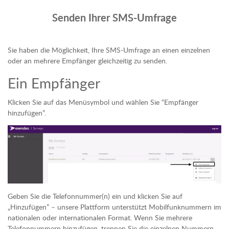
Senden Ihrer SMS-Umfrage
Sie haben die Möglichkeit, Ihre SMS-Umfrage an einen einzelnen
oder an mehrere Empfänger gleichzeitig zu senden.
Ein Empfänger
Klicken Sie auf das Menüsymbol und wählen Sie “Empfänger
hinzufügen”.
Geben Sie die Telefonnummer(n) ein und klicken Sie auf
„Hinzufügen” – unsere Plattform unterstützt Mobilfunknummern im
nationalen oder internationalen Format. Wenn Sie mehrere
Telefonnummern hinzufügen, trennen Sie die einzelnen Nummern